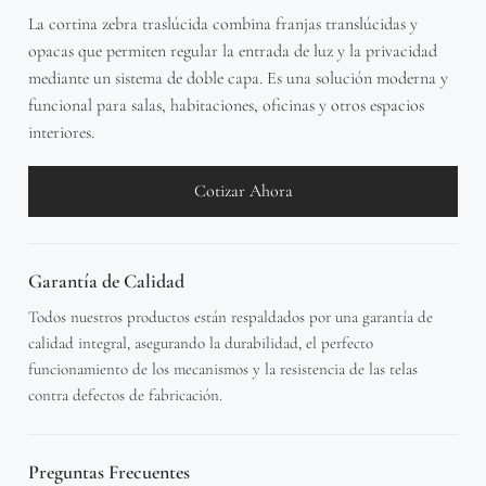
La cortina zebra traslúcida combina franjas translúcidas y
opacas que permiten regular la entrada de luz y la privacidad
mediante un sistema de doble capa. Es una solución moderna y
funcional para salas, habitaciones, oficinas y otros espacios
interiores.
Cotizar Ahora
Garantía de Calidad
Todos nuestros productos están respaldados por una garantía de
calidad integral, asegurando la durabilidad, el perfecto
funcionamiento de los mecanismos y la resistencia de las telas
contra defectos de fabricación.
Preguntas Frecuentes