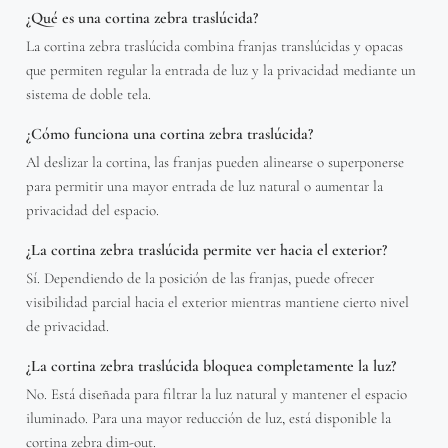
¿Qué es una cortina zebra traslúcida?
La cortina zebra traslúcida combina franjas translúcidas y opacas
que permiten regular la entrada de luz y la privacidad mediante un
sistema de doble tela.
¿Cómo funciona una cortina zebra traslúcida?
Al deslizar la cortina, las franjas pueden alinearse o superponerse
para permitir una mayor entrada de luz natural o aumentar la
privacidad del espacio.
¿La cortina zebra traslúcida permite ver hacia el exterior?
Sí. Dependiendo de la posición de las franjas, puede ofrecer
visibilidad parcial hacia el exterior mientras mantiene cierto nivel
de privacidad.
¿La cortina zebra traslúcida bloquea completamente la luz?
No. Está diseñada para filtrar la luz natural y mantener el espacio
iluminado. Para una mayor reducción de luz, está disponible la
cortina zebra dim-out.