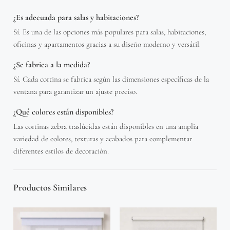
¿Es adecuada para salas y habitaciones?
Sí. Es una de las opciones más populares para salas, habitaciones,
oficinas y apartamentos gracias a su diseño moderno y versátil.
¿Se fabrica a la medida?
Sí. Cada cortina se fabrica según las dimensiones específicas de la
ventana para garantizar un ajuste preciso.
¿Qué colores están disponibles?
Las cortinas zebra traslúcidas están disponibles en una amplia
variedad de colores, texturas y acabados para complementar
diferentes estilos de decoración.
Productos Similares