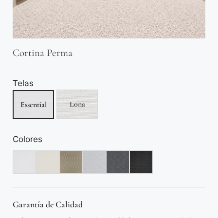
Cortina Perma
Telas
Lona
Essential
Colores
Garantía de Calidad