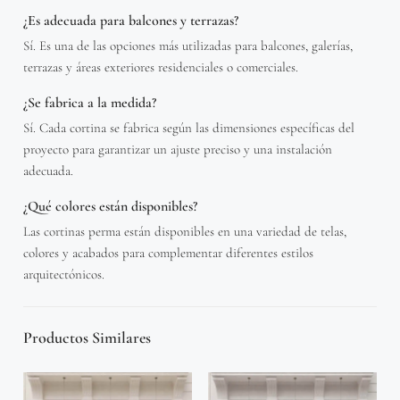
¿Es adecuada para balcones y terrazas?
Sí. Es una de las opciones más utilizadas para balcones, galerías,
terrazas y áreas exteriores residenciales o comerciales.
¿Se fabrica a la medida?
Sí. Cada cortina se fabrica según las dimensiones específicas del
proyecto para garantizar un ajuste preciso y una instalación
adecuada.
¿Qué colores están disponibles?
Las cortinas perma están disponibles en una variedad de telas,
colores y acabados para complementar diferentes estilos
arquitectónicos.
Productos Similares