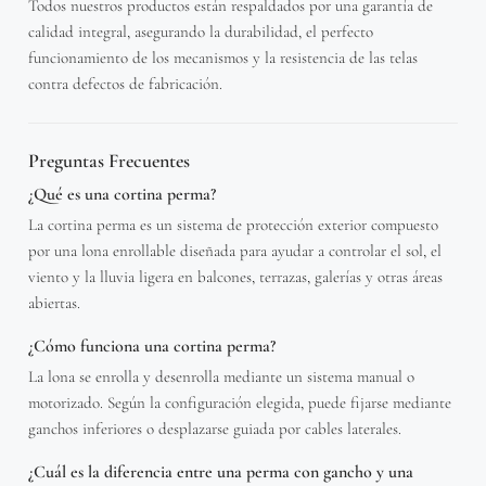
Todos nuestros productos están respaldados por una garantía de
calidad integral, asegurando la durabilidad, el perfecto
funcionamiento de los mecanismos y la resistencia de las telas
contra defectos de fabricación.
Preguntas Frecuentes
¿Qué es una cortina perma?
La cortina perma es un sistema de protección exterior compuesto
por una lona enrollable diseñada para ayudar a controlar el sol, el
viento y la lluvia ligera en balcones, terrazas, galerías y otras áreas
abiertas.
¿Cómo funciona una cortina perma?
La lona se enrolla y desenrolla mediante un sistema manual o
motorizado. Según la configuración elegida, puede fijarse mediante
ganchos inferiores o desplazarse guiada por cables laterales.
¿Cuál es la diferencia entre una perma con gancho y una