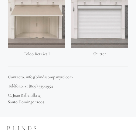
Toldo Retráctil
Shutter
Contacto: info@blindscompanyrd.com
Teléfono: +1 (809) 535-2954
C. Juan Ballenilla 43
Santo Domingo 11005