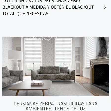
COTIZA AHORA TUS PERSIANAS ZEBRA
BLACKOUT A MEDIDA Y OBTÉN EL BLACKOUT
TOTAL QUE NECESITAS
PERSIANAS ZEBRA TRASLÚCIDAS PARA
AMBIENTES LLENOS DE LUZ