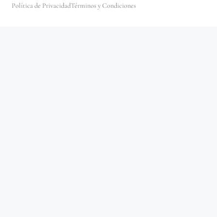
Política de Privacidad
Términos y Condiciones