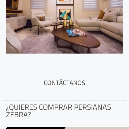
CONTÁCTANOS
¿QUIERES COMPRAR PERSIANAS
ZEBRA?