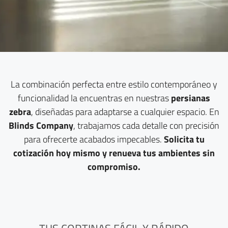
La combinación perfecta entre estilo contemporáneo y
funcionalidad la encuentras en nuestras
persianas
zebra
, diseñadas para adaptarse a cualquier espacio. En
Blinds Company
, trabajamos cada detalle con precisión
para ofrecerte acabados impecables.
Solicita tu
cotización hoy mismo y renueva tus ambientes sin
compromiso.