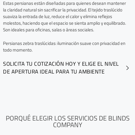
Estas persianas están diseñadas para quienes desean mantener
la claridad natural sin sacrificar la privacidad. El tejido traslúcido
suaviza la entrada de luz, reduce el calor y elimina reflejos
molestos, haciendo que el espacio se sienta amplio y equilibrado.
Son ideales para oficinas, salas o áreas sociales.
Persianas zebra traslúcidas: iluminación suave con privacidad en
todo momento.
SOLICITA TU COTIZACIÓN HOY Y ELIGE EL NIVEL
DE APERTURA IDEAL PARA TU AMBIENTE
PORQUÉ ELEGIR LOS SERVICIOS DE BLINDS
COMPANY