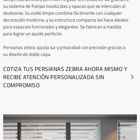
su sistema de franjas traslúcidas y opacas que se intercalan al
deslizarse. Su estilo limpio combina fácilmente con cualquier
decoración moderna, y su estructura compacta las hace ideales
para espacios funcionales y elegantes. Se fabrican a medida
para lograr un ajuste perfecto.
Persianas zebra: ajusta luz y privacidad con precisión gracias a
su diseño de doble capa.
COTIZA TUS PERSIANAS ZEBRA AHORA MISMO Y
RECIBE ATENCIÓN PERSONALIZADA SIN
COMPROMISO