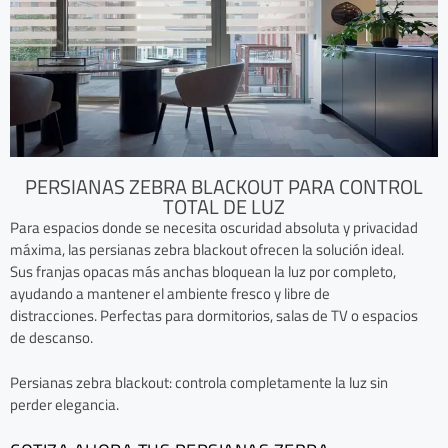
PERSIANAS ZEBRA BLACKOUT PARA CONTROL
TOTAL DE LUZ
Para espacios donde se necesita oscuridad absoluta y privacidad
máxima, las persianas zebra blackout ofrecen la solución ideal.
Sus franjas opacas más anchas bloquean la luz por completo,
ayudando a mantener el ambiente fresco y libre de
distracciones. Perfectas para dormitorios, salas de TV o espacios
de descanso.
Persianas zebra blackout: controla completamente la luz sin
perder elegancia.