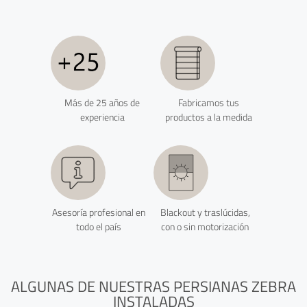
Más de 25 años de
Fabricamos tus
experiencia
productos a la medida
Asesoría profesional en
Blackout y traslúcidas,
todo el país
con o sin motorización
ALGUNAS DE NUESTRAS PERSIANAS ZEBRA
INSTALADAS