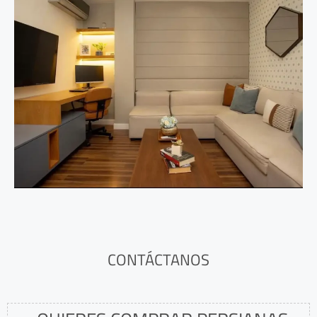
CONTÁCTANOS