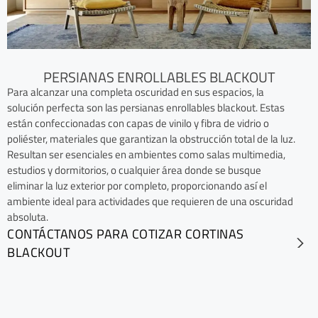
PERSIANAS ENROLLABLES BLACKOUT
Para alcanzar una completa oscuridad en sus espacios, la
solución perfecta son las persianas enrollables blackout. Estas
están confeccionadas con capas de vinilo y fibra de vidrio o
poliéster, materiales que garantizan la obstrucción total de la luz.
Resultan ser esenciales en ambientes como salas multimedia,
estudios y dormitorios, o cualquier área donde se busque
eliminar la luz exterior por completo, proporcionando así el
ambiente ideal para actividades que requieren de una oscuridad
absoluta.
CONTÁCTANOS PARA COTIZAR CORTINAS
BLACKOUT