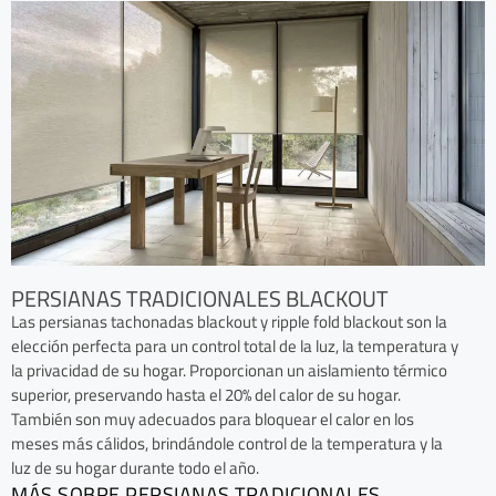
PERSIANAS TRADICIONALES BLACKOUT
Las persianas tachonadas blackout y ripple fold blackout son la
elección perfecta para un control total de la luz, la temperatura y
la privacidad de su hogar. Proporcionan un aislamiento térmico
superior, preservando hasta el 20% del calor de su hogar.
También son muy adecuados para bloquear el calor en los
meses más cálidos, brindándole control de la temperatura y la
luz de su hogar durante todo el año.
MÁS SOBRE PERSIANAS TRADICIONALES