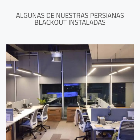
ALGUNAS DE NUESTRAS PERSIANAS
BLACKOUT INSTALADAS