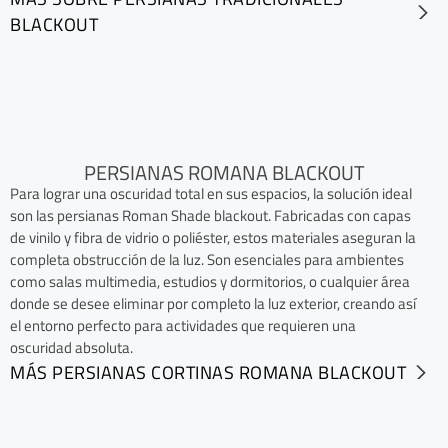
BLACKOUT
PERSIANAS ROMANA BLACKOUT
Para lograr una oscuridad total en sus espacios, la solución ideal
son las persianas Roman Shade blackout. Fabricadas con capas
de vinilo y fibra de vidrio o poliéster, estos materiales aseguran la
completa obstrucción de la luz. Son esenciales para ambientes
como salas multimedia, estudios y dormitorios, o cualquier área
donde se desee eliminar por completo la luz exterior, creando así
el entorno perfecto para actividades que requieren una
oscuridad absoluta.
MÁS PERSIANAS CORTINAS ROMANA BLACKOUT