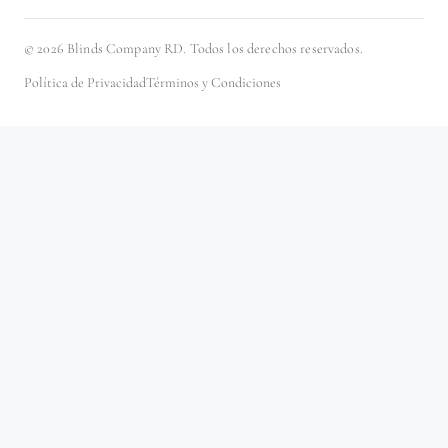
©
2026
Blinds Company RD. Todos los derechos reservados.
Política de Privacidad
Términos y Condiciones