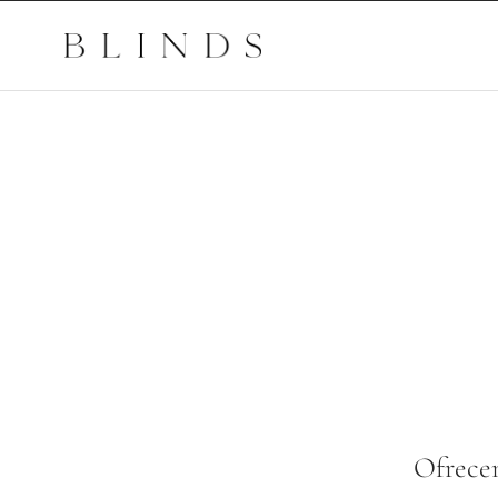
Ofrecem