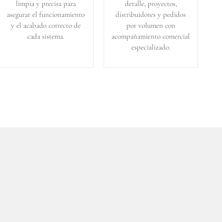
limpia y precisa para
detalle, proyectos,
asegurar el funcionamiento
distribuidores y pedidos
y el acabado correcto de
por volumen con
cada sistema.
acompañamiento comercial
especializado.