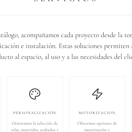
tálogo, acompañamos cada proyecto desde la t
ricación e instalación. Estas soluciones permiten
ucto al espacio, al uso y a las necesidades del cli
PERSONALIZACIÓN
MOTORIZACIÓN
Orientamos la selección de
Ofrecemos opciones de
telas, materiales, acabados y
motorización y