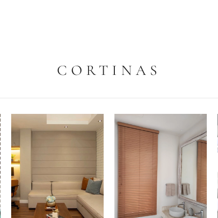
CORTINAS