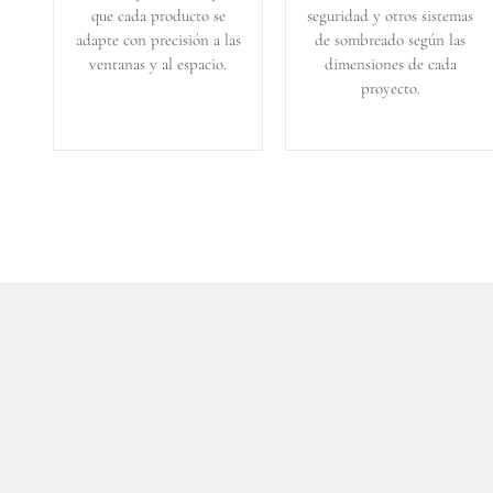
que cada producto se
seguridad y otros sistemas
adapte con precisión a las
de sombreado según las
ventanas y al espacio.
dimensiones de cada
proyecto.