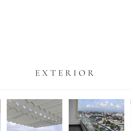
EXTERIOR